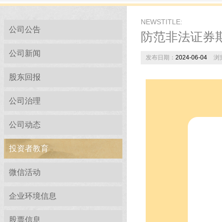
NEWSTITLE:
公司公告
防范非法证券
公司新闻
发布日期：
2024-06-04
浏
股东回报
公司治理
公司动态
投资者教育
微信活动
企业环境信息
股票信息