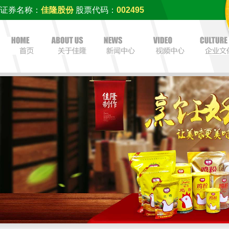
证券名称：
佳隆股份
股票代码：
002495