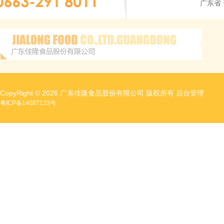
广东省
CopyRight © 2026 广东佳隆食品股份有限公司 版权所有
后台管理
粤ICP备14087133号