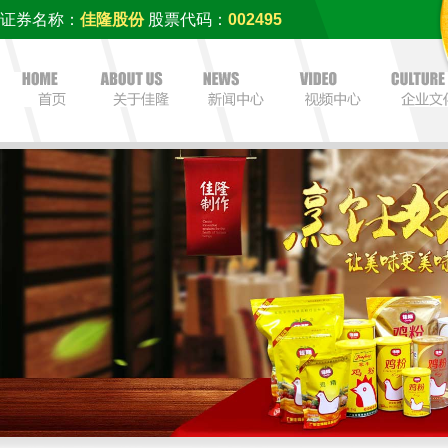
证券名称：
佳隆股份
股票代码：
002495