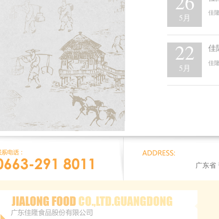
26
佳隆
5月
22
佳
佳隆
5月
广东省