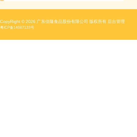
CopyRight © 2026 广东佳隆食品股份有限公司 版权所有
后台管理
粤ICP备14087133号